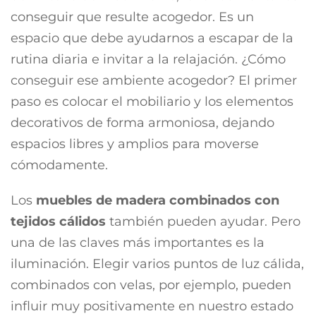
conseguir que resulte acogedor. Es un
espacio que debe ayudarnos a escapar de la
rutina diaria e invitar a la relajación. ¿Cómo
conseguir ese ambiente acogedor? El primer
paso es colocar el mobiliario y los elementos
decorativos de forma armoniosa, dejando
espacios libres y amplios para moverse
cómodamente.
Los
muebles de madera combinados con
tejidos cálidos
también pueden ayudar. Pero
una de las claves más importantes es la
iluminación. Elegir varios puntos de luz cálida,
combinados con velas, por ejemplo, pueden
influir muy positivamente en nuestro estado