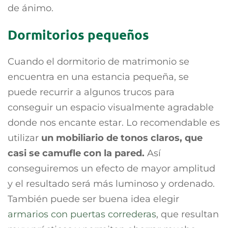
de ánimo.
Dormitorios pequeños
Cuando el dormitorio de matrimonio se
encuentra en una estancia pequeña, se
puede recurrir a algunos trucos para
conseguir un espacio visualmente agradable
donde nos encante estar. Lo recomendable es
utilizar
un mobiliario de tonos claros, que
casi se camufle con la pared.
Así
conseguiremos un efecto de mayor amplitud
y el resultado será más luminoso y ordenado.
También puede ser buena idea elegir
armarios con puertas correderas
, que resultan