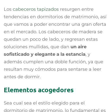
Los
cabeceros tapizados
resurgen entre
tendencias en dormitorios de matrimonio, así
que vamos a poder encontrar una gran oferta
en el mercado. Los cabeceros de madera se
quedan un poco de lado, y regresan estas
soluciones mullidas, que dan
un aire
sofisticado y elegante a la estancia
, y
además cumplen una doble función, ya que
resultan muy cómodos para sentarse a leer
antes de dormir.
Elementos acogedores
Sea cual sea el estilo elegido para el
dormitorio de matrimonio, lo fundamental es