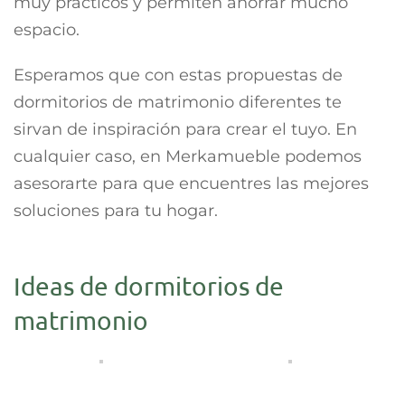
muy prácticos y permiten ahorrar mucho
espacio.
Esperamos que con estas propuestas de
dormitorios de matrimonio diferentes te
sirvan de inspiración para crear el tuyo. En
cualquier caso, en Merkamueble podemos
asesorarte para que encuentres las mejores
soluciones para tu hogar.
Ideas de dormitorios de
matrimonio