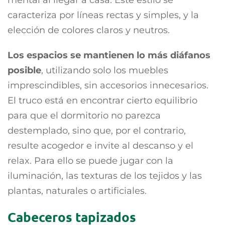
caracteriza por líneas rectas y simples, y la
elección de colores claros y neutros.
Los espacios se mantienen lo más diáfanos
posible
, utilizando solo los muebles
imprescindibles, sin accesorios innecesarios.
El truco está en encontrar cierto equilibrio
para que el dormitorio no parezca
destemplado, sino que, por el contrario,
resulte acogedor e invite al descanso y el
relax. Para ello se puede jugar con la
iluminación, las texturas de los tejidos y las
plantas, naturales o artificiales.
Cabeceros tapizados