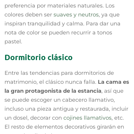
preferencia por materiales naturales. Los
colores deben ser
suaves y neutros
, ya que
inspiran tranquilidad y calma. Para dar una
nota de color se pueden recurrir a tonos
pastel.
Dormitorio clásico
Entre las tendencias para dormitorios de
matrimonio, el clásico nunca falla.
La cama es
la gran protagonista de la estancia
, así que
se puede escoger un cabecero llamativo,
incluso una pieza antigua y restaurada, incluir
un dosel, decorar con
cojines llamativos
, etc.
El resto de elementos decorativos girarán en