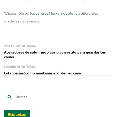
*Disponible en los
centros Merkamueble
, en diferentes
medidas y acabados.
ANTERIOR ARTÍCULO
Aparadores de salón: mobiliario con estilo para guardar tus
cosas
SIGUIENTE ARTÍCULO
Estanterías: cómo mantener el orden en casa
Etiquetas