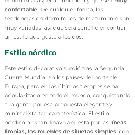
prioridad al aspecto funcional y que sea
muy
confortable.
De cualquier forma, las
tendencias en dormitorios de matrimonio son
muy variadas, así que será sencillo encontrar
un estilo que guste a los dos.
Estilo nórdico
Este estilo decorativo surgió tras la Segunda
Guerra Mundial en los países del norte de
Europa, pero en los últimos tiempos se ha
popularizado en todo el mundo, conquistando
a la gente por esa propuesta elegante y
minimalista tan característica. El estilo
nórdico o escandinavo apuesta por las
líneas
limpias, los muebles de siluetas simples
, con