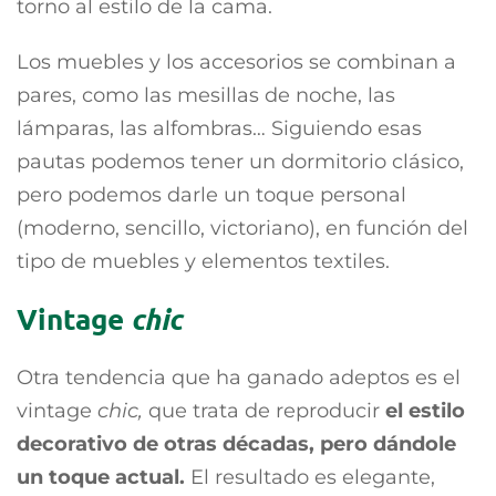
torno al estilo de la cama.
Los muebles y los accesorios se combinan a
pares, como las mesillas de noche, las
lámparas, las alfombras… Siguiendo esas
pautas podemos tener un dormitorio clásico,
pero podemos darle un toque personal
(moderno, sencillo, victoriano), en función del
tipo de muebles y elementos textiles.
Vintage
chic
Otra tendencia que ha ganado adeptos es el
vintage
chic,
que trata de reproducir
el estilo
decorativo de otras décadas, pero dándole
un toque actual.
El resultado es elegante,