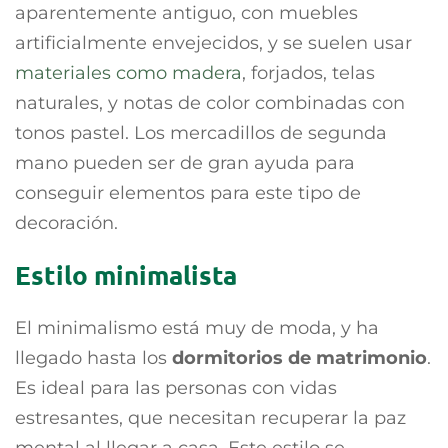
aparentemente antiguo, con muebles
artificialmente envejecidos, y se suelen usar
materiales como madera
, forjados, telas
naturales, y notas de color combinadas con
tonos pastel. Los mercadillos de segunda
mano pueden ser de gran ayuda para
conseguir elementos para este tipo de
decoración.
Estilo minimalista
El minimalismo está muy de moda, y ha
llegado hasta los
dormitorios de matrimonio
.
Es ideal para las personas con vidas
estresantes, que necesitan recuperar la paz
mental al llegar a casa. Este estilo se