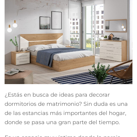
¿Estás en busca de ideas para decorar
dormitorios de matrimonio? Sin duda es una
de las estancias más importantes del hogar,
donde se pasa una gran parte del tiempo.