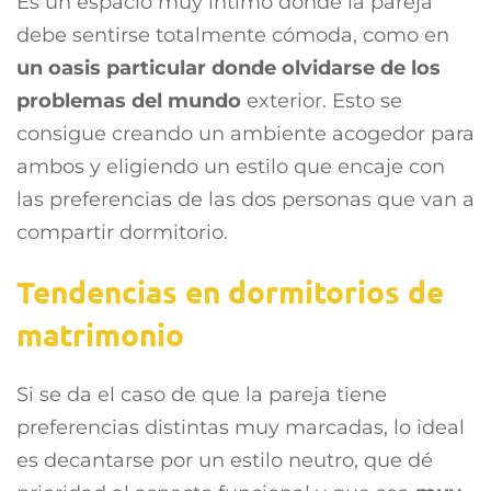
Es un espacio muy íntimo donde la pareja
debe sentirse totalmente cómoda, como en
un oasis particular donde olvidarse de los
problemas del mundo
exterior. Esto se
consigue creando un ambiente acogedor para
ambos y eligiendo un estilo que encaje con
las preferencias de las dos personas que van a
compartir dormitorio.
Tendencias en dormitorios de
matrimonio
Si se da el caso de que la pareja tiene
preferencias distintas muy marcadas, lo ideal
es decantarse por un estilo neutro, que dé