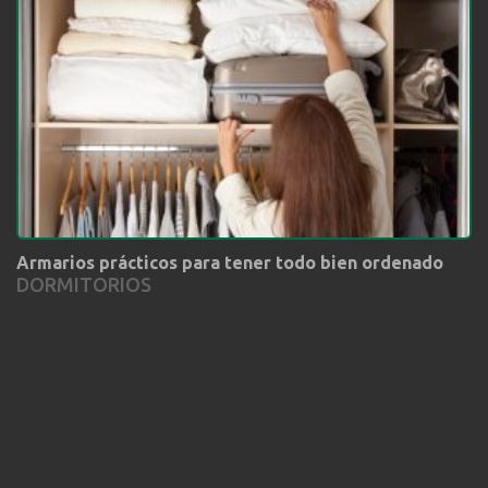
Armarios prácticos para tener todo bien ordenado
DORMITORIOS