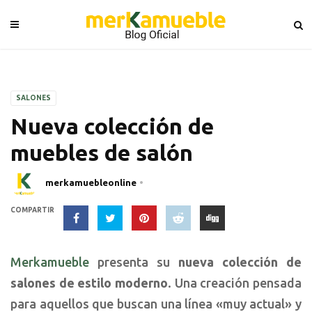
SALONES
Nueva colección de
muebles de salón
merkamuebleonline
COMPARTIR
Merkamueble
presenta su
nueva colección de
salones de estilo moderno
. Una creación pensada
para aquellos que buscan una línea «muy actual» y