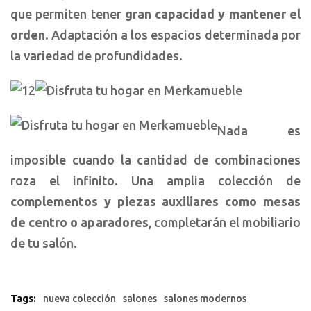
que permiten tener
gran capacidad y mantener el
orden
. Adaptación a los espacios determinada por
la variedad de profundidades.
Nada es
imposible cuando la cantidad de combinaciones
roza el infinito. Una amplia colección de
complementos y piezas auxiliares como mesas
de centro o aparadores
, completarán el mobiliario
de tu salón.
Tags:
nueva colección
salones
salones modernos