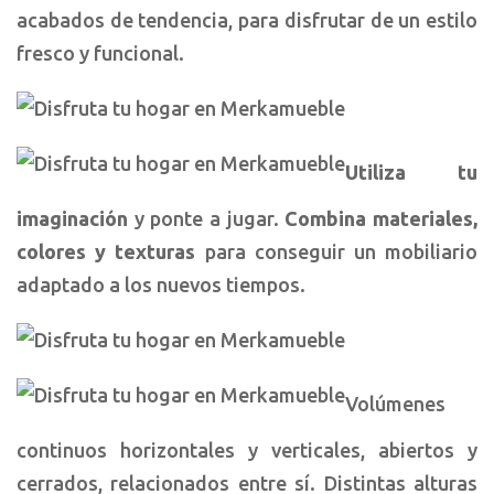
acabados de tendencia, para disfrutar de un estilo
fresco y funcional.
Utiliza tu
imaginación
y ponte a jugar.
Combina materiales,
colores y texturas
para conseguir un mobiliario
adaptado a los nuevos tiempos.
Volúmenes
continuos horizontales y verticales, abiertos y
cerrados, relacionados entre sí. Distintas alturas